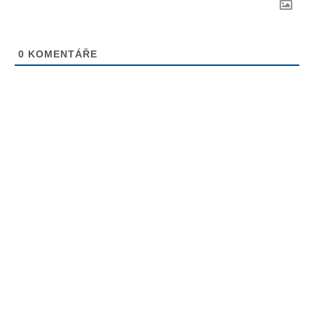
0
KOMENTÁŘE