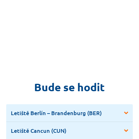
Bude se hodit
Letiště Berlín – Brandenburg (BER)
Letiště Cancun (CUN)