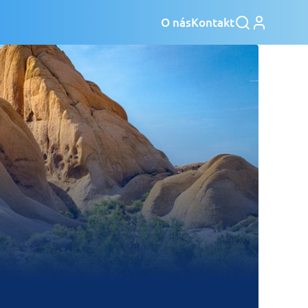
O nás
Kontakt