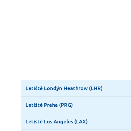
Letiště Londýn Heathrow (LHR)
Letiště Praha (PRG)
Letiště Los Angeles (LAX)