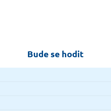
Bude se hodit