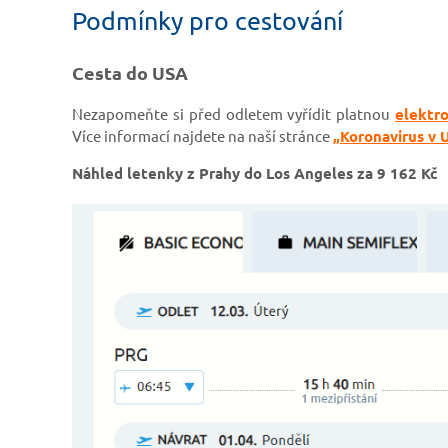
Podmínky pro cestování
Cesta do USA
Nezapomeňte si před odletem vyřídit platnou
elektro
Více informací najdete na naší stránce
„Koronavirus v 
Náhled letenky z Prahy do Los Angeles za 9 162 Kč