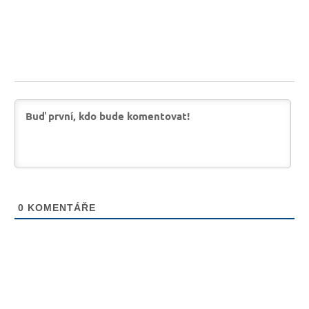
0
KOMENTÁŘE