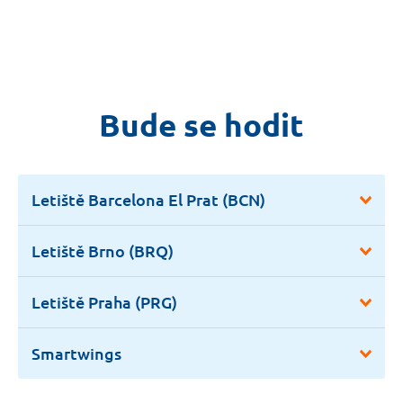
Bude se hodit
Letiště Barcelona El Prat (BCN)
Letiště Brno (BRQ)
Letiště Praha (PRG)
Smartwings