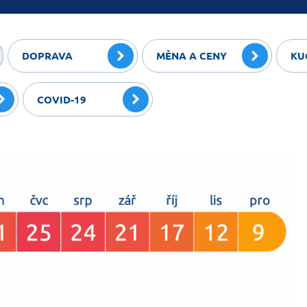
DOPRAVA
MĚNA A CENY
KU
COVID-19