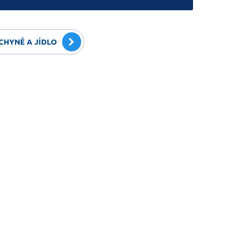
CHYNĚ A JÍDLO