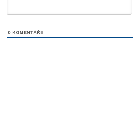
0
KOMENTÁŘE