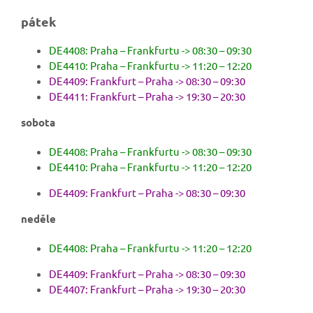
pátek
DE4408: Praha – Frankfurtu -> 08:30 – 09:30
DE4410: Praha – Frankfurtu -> 11:20 – 12:20
DE4409: Frankfurt – Praha -> 08:30 – 09:30
DE4411: Frankfurt – Praha -> 19:30 – 20:30
sobota
DE4408: Praha – Frankfurtu -> 08:30 – 09:30
DE4410: Praha – Frankfurtu -> 11:20 – 12:20
DE4409: Frankfurt – Praha -> 08:30 – 09:30
neděle
DE4408: Praha – Frankfurtu -> 11:20 – 12:20
DE4409: Frankfurt – Praha -> 08:30 – 09:30
DE4407: Frankfurt – Praha -> 19:30 – 20:30