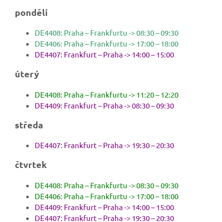
pondělí
DE4408: Praha – Frankfurtu -> 08:30 – 09:30
DE4406: Praha – Frankfurtu -> 17:00 – 18:00
DE4407: Frankfurt – Praha -> 14:00 – 15:00
úterý
DE4408: Praha – Frankfurtu -> 11:20 – 12:20
DE4409: Frankfurt – Praha -> 08:30 – 09:30
středa
DE4407: Frankfurt – Praha -> 19:30 – 20:30
čtvrtek
DE4408: Praha – Frankfurtu -> 08:30 – 09:30
DE4406: Praha – Frankfurtu -> 17:00 – 18:00
DE4409: Frankfurt – Praha -> 14:00 – 15:00
DE4407: Frankfurt – Praha -> 19:30 – 20:30