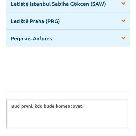
Letiště Istanbul Sabiha Gökcen (SAW)
Letiště Praha (PRG)
Pegasus Airlines