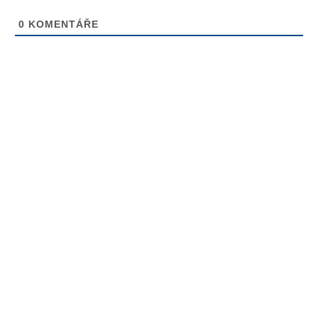
0
KOMENTÁŘE