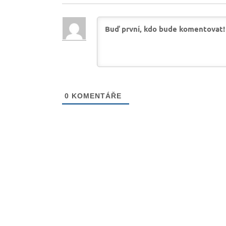
0
KOMENTÁŘE