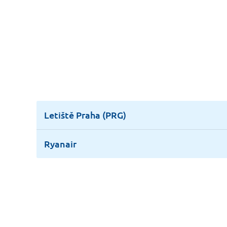
Letiště Praha (PRG)
Ryanair