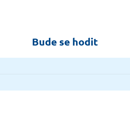
Bude se hodit