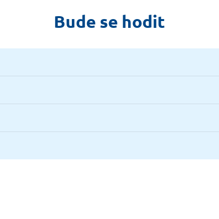
Bude se hodit