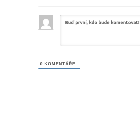
0
KOMENTÁŘE