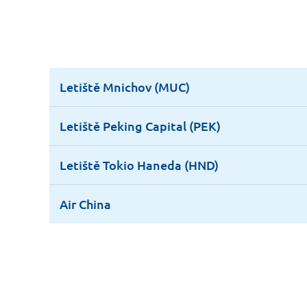
Letiště Mnichov (MUC)
Letiště Peking Capital (PEK)
Letiště Tokio Haneda (HND)
Air China