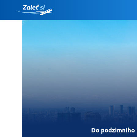
Do podzimního 