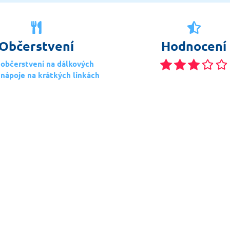
Občerstvení
Hodnocení
 občerstvení na dálkových
 nápoje na krátkých linkách