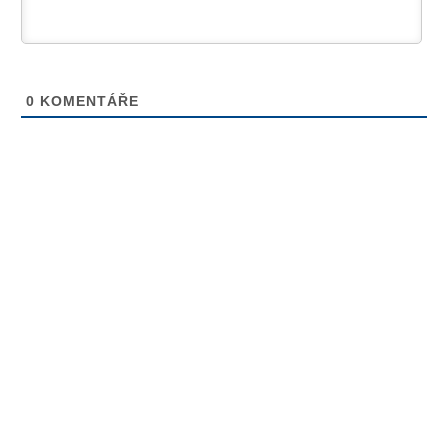
0
KOMENTÁŘE