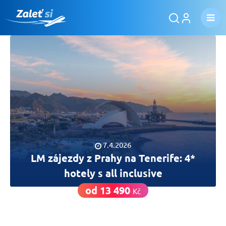
7.4.2026
LM zájezdy z Prahy na Tenerife: 4*
hotely s all inclusive
od 13 490
Kč