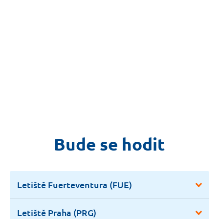
Bude se hodit
Letiště Fuerteventura (FUE)
Letiště Praha (PRG)