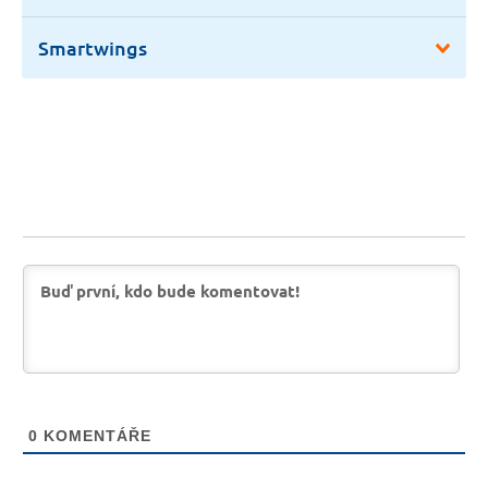
Smartwings
0
KOMENTÁŘE