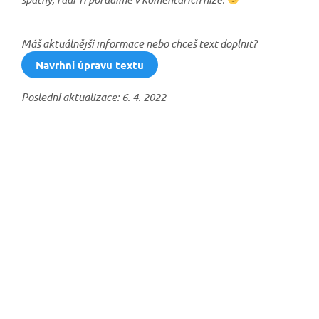
Máš aktuálnější informace nebo chceš text doplnit?
Navrhni úpravu textu
Poslední aktualizace: 6. 4. 2022