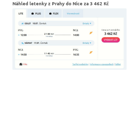
Náhled letenky z Prahy do Nice za 3 462 Kč