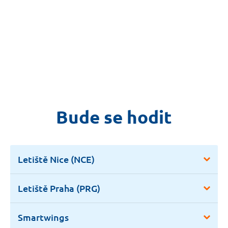
Bude se hodit
Letiště Nice (NCE)
Letiště Praha (PRG)
Smartwings