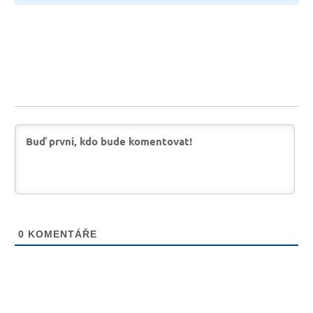
0
KOMENTÁŘE