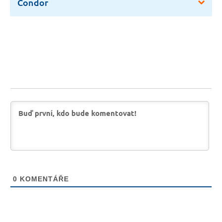
Condor
0
KOMENTÁŘE