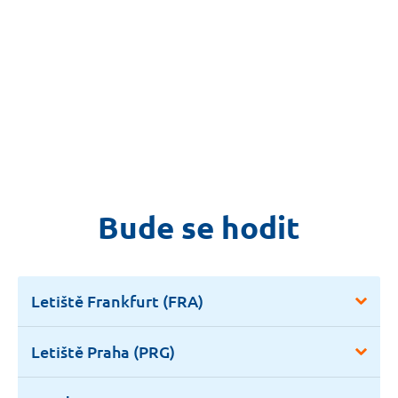
Bude se hodit
Letiště Frankfurt (FRA)
Letiště Praha (PRG)