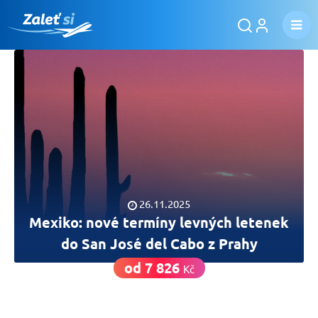
26.11.2025
Mexiko: nové termíny levných letenek
do San José del Cabo z Prahy
od 7 826
Kč