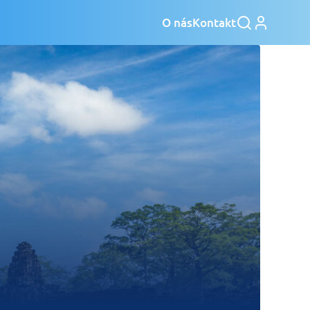
O nás
Kontakt