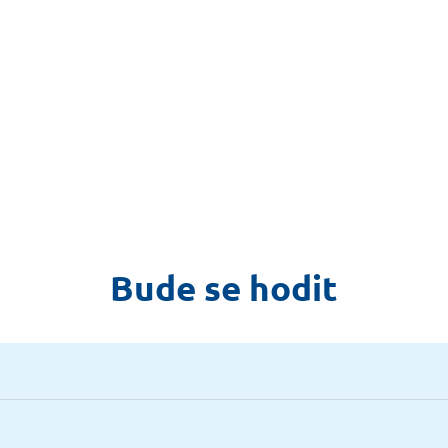
Bude se hodit