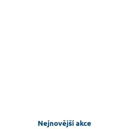
Nejnovější akce