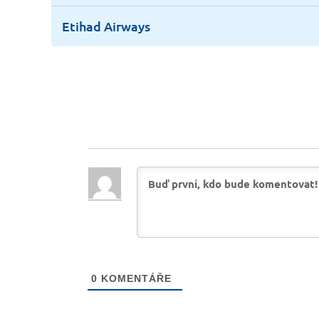
Etihad Airways
0
KOMENTÁŘE