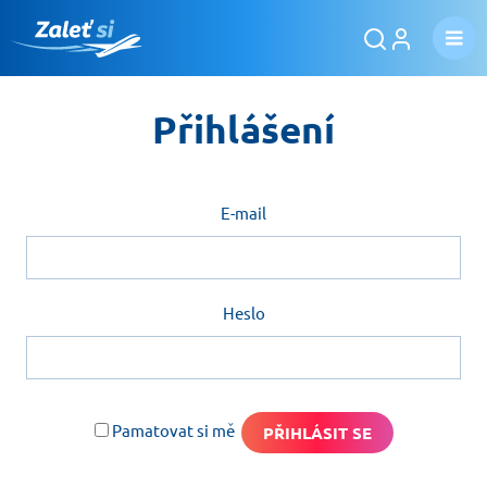
Přihlášení
E-mail
Heslo
Pamatovat si mě