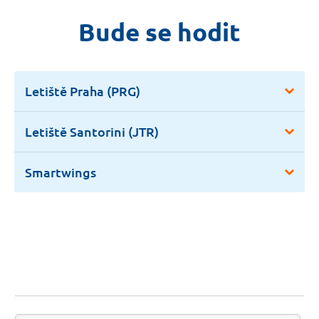
Bude se hodit
Letiště Praha (PRG)
Letiště Santorini (JTR)
Smartwings