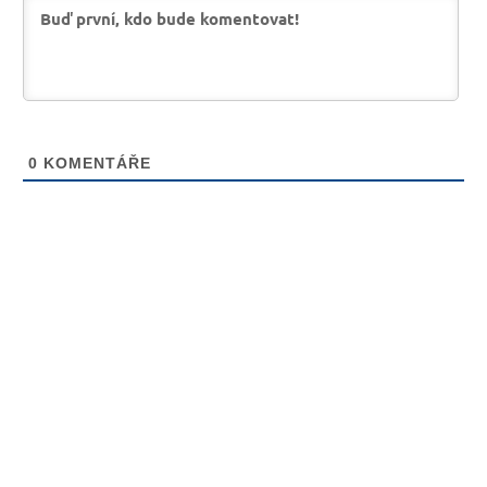
0
KOMENTÁŘE