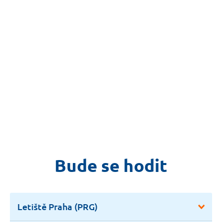
Bude se hodit
Letiště Praha (PRG)