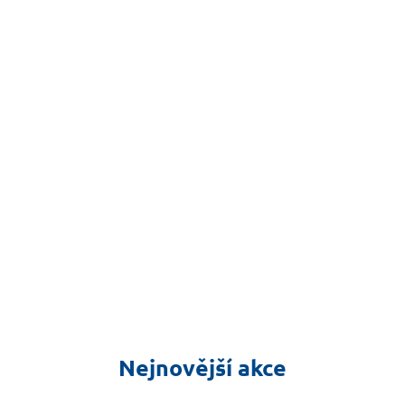
Nejnovější akce