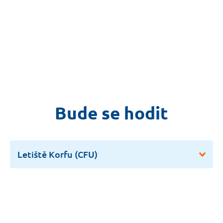
Bude se hodit
Letiště Korfu (CFU)