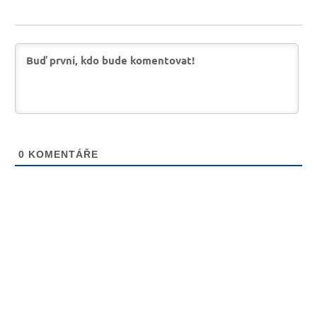
0
KOMENTÁŘE