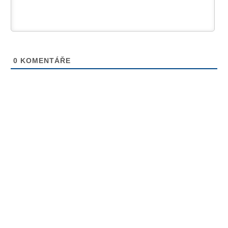
0
KOMENTÁŘE