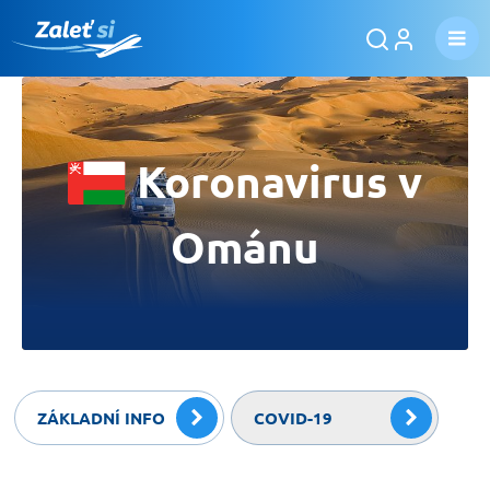
Koronavirus v
Ománu
ZÁKLADNÍ INFO
COVID-19