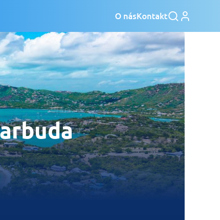
O nás
Kontakt
Barbuda