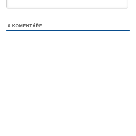
0
KOMENTÁŘE