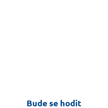
Bude se hodit