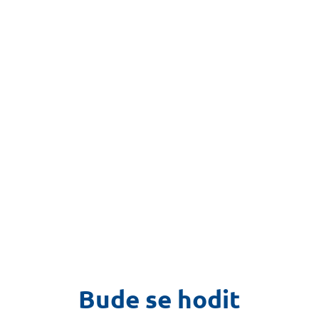
Bude se hodit