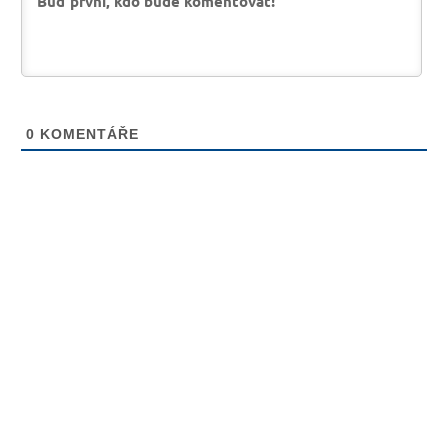
0
KOMENTÁŘE