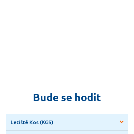
Bude se hodit
Letiště Kos (KGS)