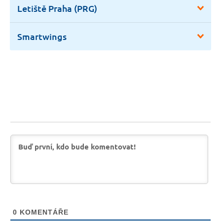
Letiště Praha (PRG)
Smartwings
0
KOMENTÁŘE