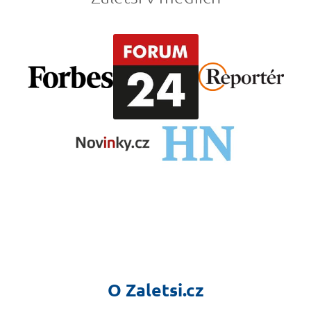
O Zaletsi.cz