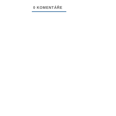
0
KOMENTÁŘE