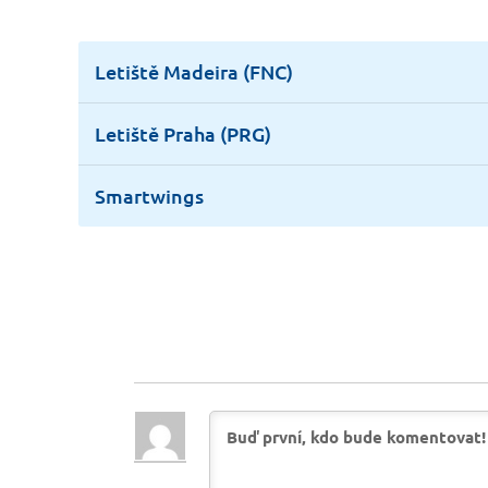
Letiště Madeira (FNC)
Letiště Praha (PRG)
Smartwings