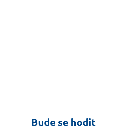
Bude se hodit