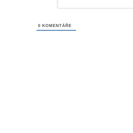
0
KOMENTÁŘE