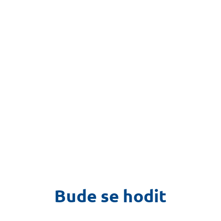
Bude se hodit