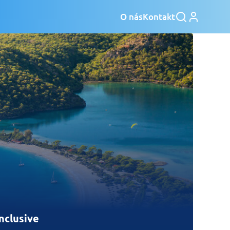
O nás
Kontakt
inclusive