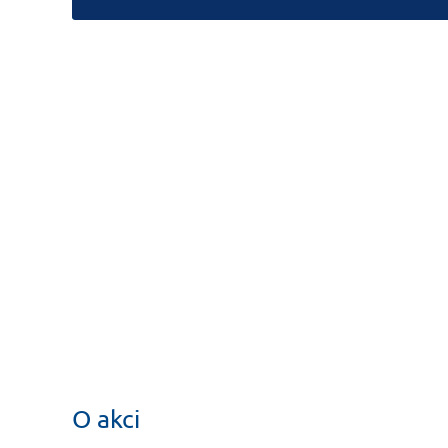
O akci