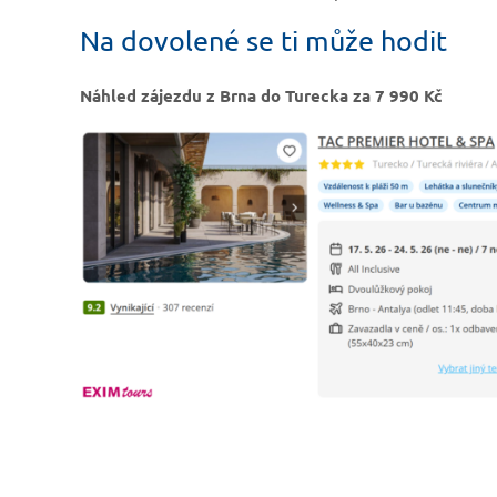
Na dovolené se ti může hodit
Náhled zájezdu z Brna do Turecka za 7 990 Kč