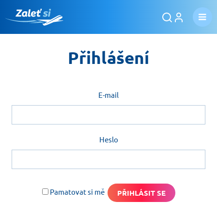
Přihlášení
E-mail
Heslo
Pamatovat si mě