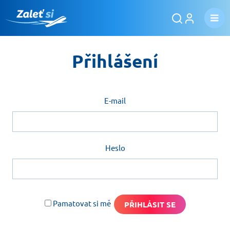
Přihlášení
E-mail
Heslo
Pamatovat si mě