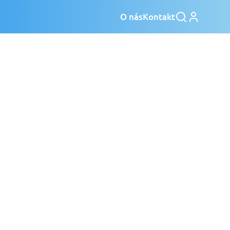
O nás
Kontakt