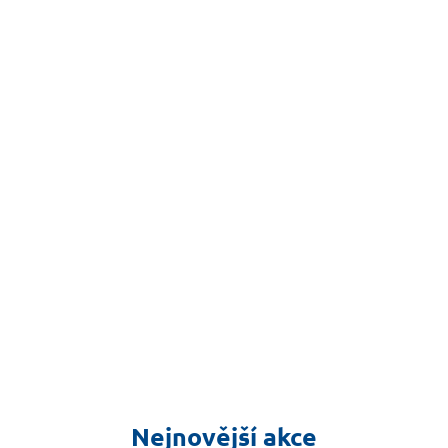
Nejnovější akce