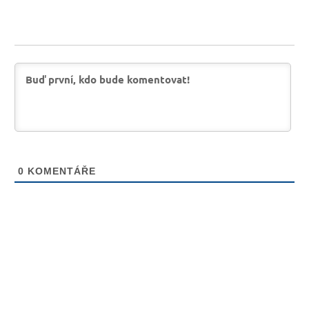
0
KOMENTÁŘE