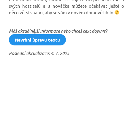
svých hostitelů a u nováčka můžete očekávat ještě o
něco větší snahu, aby se vám v novém domově líbilo
Máš aktuálnější informace nebo chceš text doplnit?
Navrhni úpravu textu
Poslední aktualizace: 4. 7. 2025