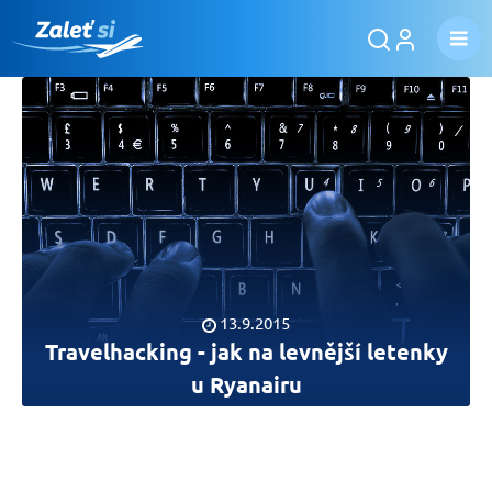
13.9.2015
Travelhacking - jak na levnější letenky
u Ryanairu