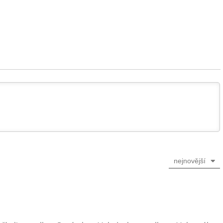
nejnovější