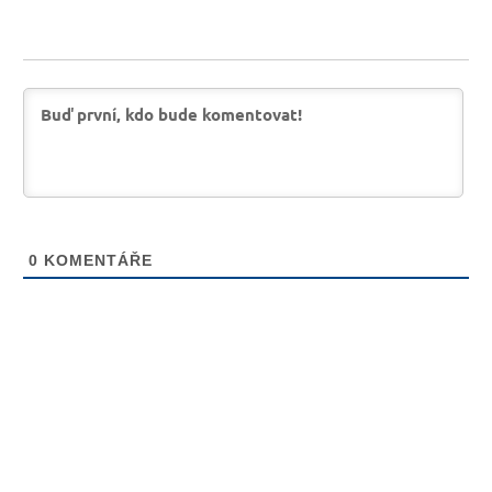
0
KOMENTÁŘE