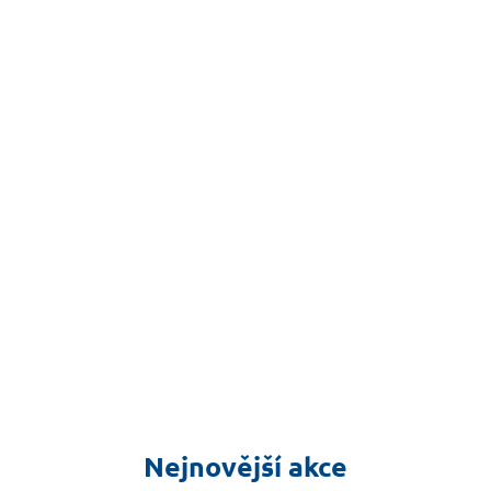
Nejnovější akce