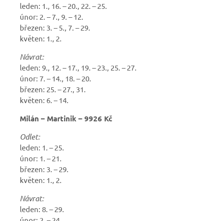
leden: 1., 16. – 20., 22. – 25.
únor: 2. – 7., 9. – 12.
březen: 3. – 5., 7. – 29.
květen: 1., 2.
Návrat:
leden: 9., 12. – 17., 19. – 23., 25. – 27.
únor: 7. – 14., 18. – 20.
březen: 25. – 27., 31.
květen: 6. – 14.
Milán – Martinik – 9926 Kč
Odlet:
leden: 1. – 25.
únor: 1. – 21.
březen: 3. – 29.
květen: 1., 2.
Návrat:
leden: 8. – 29.
únor: 2. – 24.