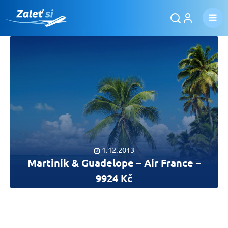
1.12.2013
Martinik & Guadelope – Air France –
9924 Kč