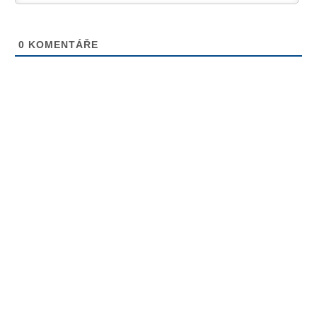
0
KOMENTÁŘE