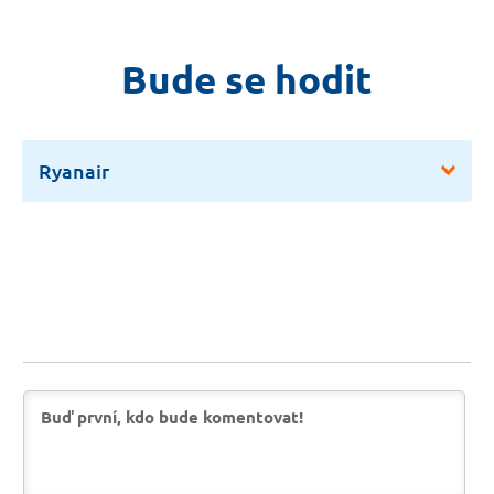
Bude se hodit
Ryanair