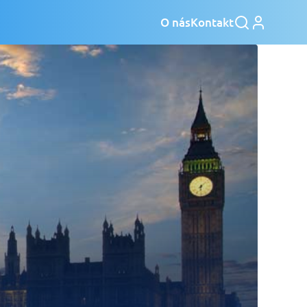
O nás
Kontakt