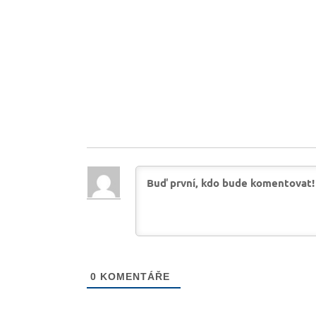
0
KOMENTÁŘE