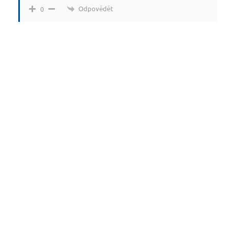
Odpovědět
0