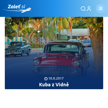
18.8.2017
Kuba z Vídně