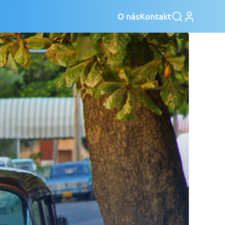
O nás
Kontakt