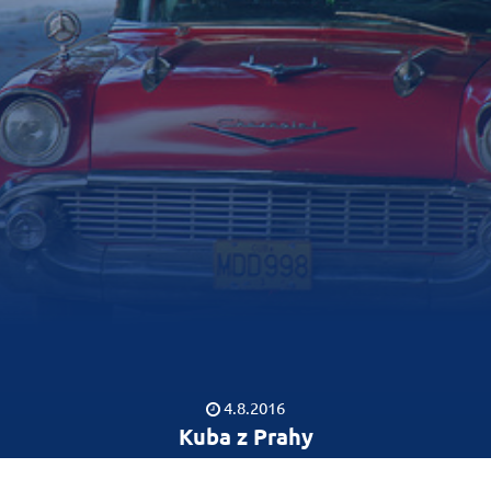
4.8.2016
Kuba z Prahy