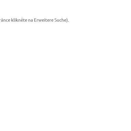
ránce klikněte na Erweitere Suche).