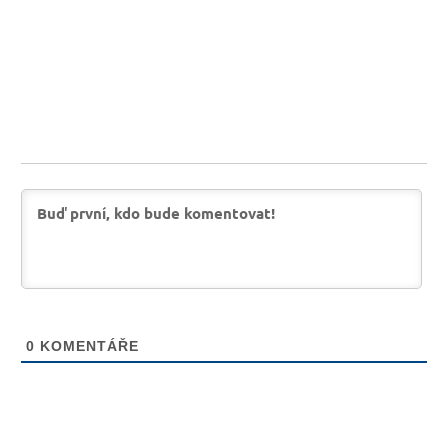
0
KOMENTÁŘE