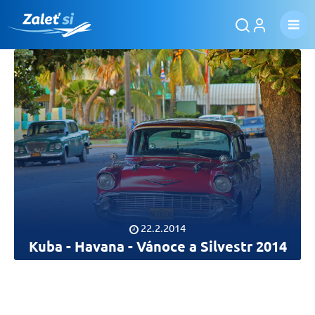
22.2.2014
Kuba - Havana - Vánoce a Silvestr 2014