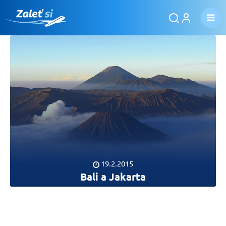
19.2.2015
Bali a Jakarta