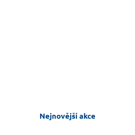
Nejnovější akce