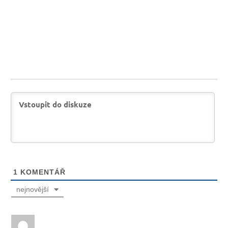
1
KOMENTÁŘ
nejnovější