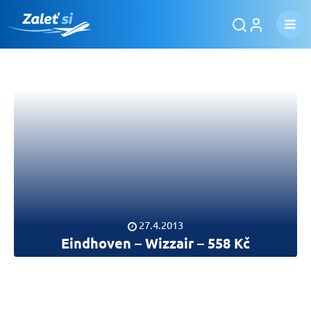
27.4.2013
Eindhoven – Wizzair – 558 Kč