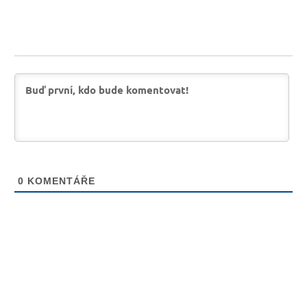
0
KOMENTÁŘE