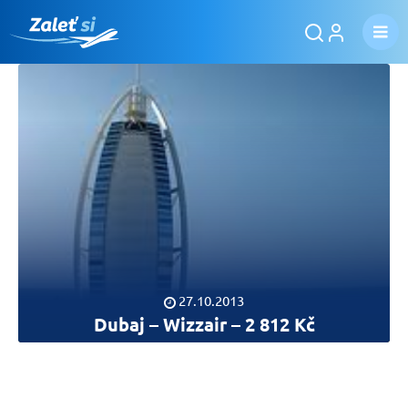
27.10.2013
Dubaj – Wizzair – 2 812 Kč