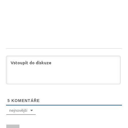
5
KOMENTÁŘE
nejnovější