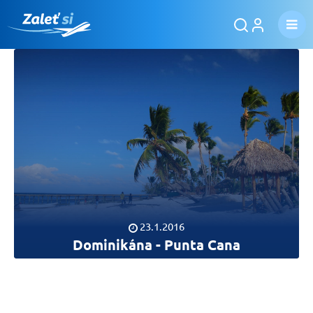
23.1.2016
Dominikána - Punta Cana