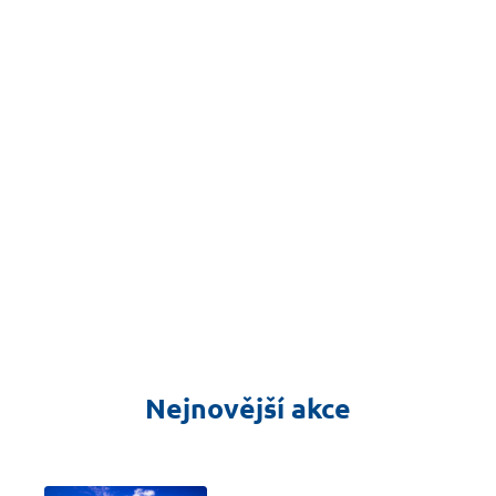
Nejnovější akce