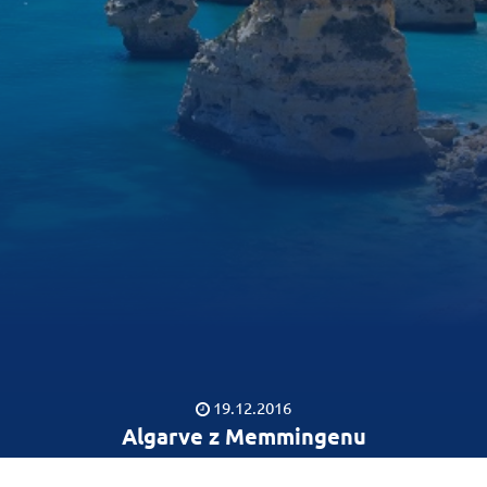
19.12.2016
Algarve z Memmingenu