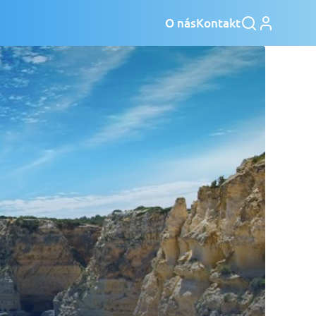
O nás
Kontakt