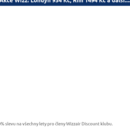
% slevu na všechny lety pro členy Wizzair Discount klubu.