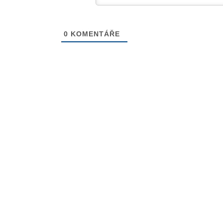
0
KOMENTÁŘE