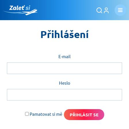
Přihlášení
E-mail
Heslo
Pamatovat si mě